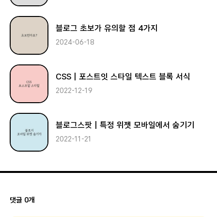
블로그 초보가 유의할 점 4가지
2024-06-18
CSS | 포스트잇 스타일 텍스트 블록 서식
2022-12-19
블로그스팟 | 특정 위젯 모바일에서 숨기기
2022-11-21
댓글 0개