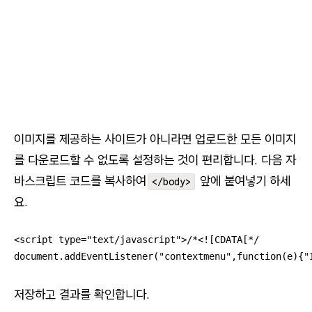
이미지를 제공하는 사이트가 아니라면 업로드한 모든 이미지
를 다운로드할 수 없도록 설정하는 것이 편리합니다. 다음 자
바스크립트 코드를 복사하여
앞에 붙여넣기 하세
</body>
요.
<script type="text/javascript">/*<![CDATA[*/

document.addEventListener("contextmenu",function(e){"
저장하고 결과를 확인합니다.