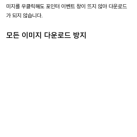
미지를 우클릭해도 포인터 이벤트 창이 뜨지 않아 다운로드
가 되지 않습니다.
모든 이미지 다운로드 방지