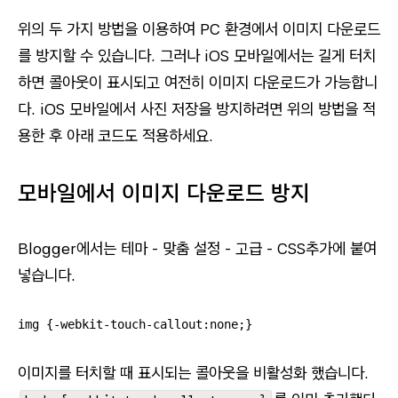
위의 두 가지 방법을 이용하여 PC 환경에서 이미지 다운로드
를 방지할 수 있습니다. 그러나 iOS 모바일에서는 길게 터치
하면 콜아웃이 표시되고 여전히 이미지 다운로드가 가능합니
다. iOS 모바일에서 사진 저장을 방지하려면 위의 방법을 적
용한 후 아래 코드도 적용하세요.
모바일에서 이미지 다운로드 방지
Blogger에서는 테마 - 맞춤 설정 - 고급 - CSS추가에 붙여
넣습니다.
img {-webkit-touch-callout:none;}
이미지를 터치할 때 표시되는 콜아웃을 비활성화 했습니다.