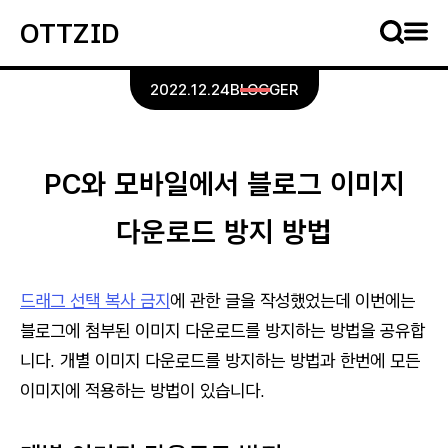
OTTZID
2022.12.24
BLOGGER
PC와 모바일에서 블로그 이미지
다운로드 방지 방법
드래그 선택 복사 금지
에 관한 글을 작성했었는데 이번에는
블로그에 첨부된 이미지 다운로드를 방지하는 방법을 공유합
니다. 개별 이미지 다운로드를 방지하는 방법과 한번에 모든
이미지에 적용하는 방법이 있습니다.