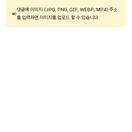
댓글에 이미지 (JPG, PNG, GIF, WEBP, MP4) 주소
를 입력하면 이미지를 업로드 할 수 있습니다.