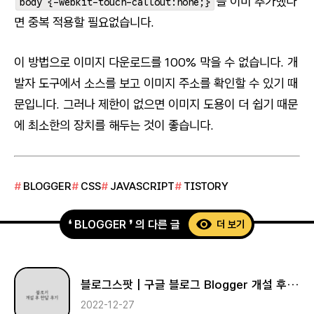
를 이미 추가했다
body {-webkit-touch-callout:none;}
면 중복 적용할 필요없습니다.
이 방법으로 이미지 다운로드를 100% 막을 수 없습니다. 개
발자 도구에서 소스를 보고 이미지 주소를 확인할 수 있기 때
문입니다. 그러나 제한이 없으면 이미지 도용이 더 쉽기 때문
에 최소한의 장치를 해두는 것이 좋습니다.
BLOGGER
CSS
JAVASCRIPT
TISTORY
❛ BLOGGER ❜ 의 다른 글
더 보기
블로그스팟 | 구글 블로그 Blogger 개설 후 한 달! 후기
2022-12-27